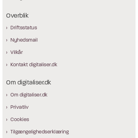
Overblik
Driftsstatus
Nyhedsmail
Vilkår
Kontakt digitaliser.dk
Om digitaliser.dk
Om digitaliser.dk
Privatliv
Cookies
Tilgængelighedserklæring