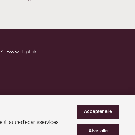
 K |
www.digst.dk
Accepter alle
 til at tredjepartsservices
Afvis alle