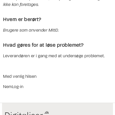
ikke kan foretages.
Hvem er berørt?
Brugere som anvender MitID.
Hvad gøres for at løse problemet?
Leverandøren er i gang med at undersøge problemet.
Med venlig hilsen
NemLog-in