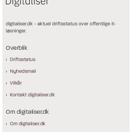
digitaliser.dk - aktuel driftsstatus over offentlige it-
løsninger.
Overblik
Driftsstatus
Nyhedsmail
Vilkår
Kontakt digitaliser.dk
Om digitaliser.dk
Om digitaliser.dk