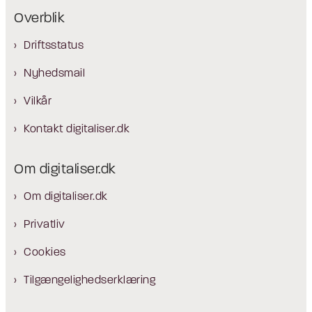
Overblik
Driftsstatus
Nyhedsmail
Vilkår
Kontakt digitaliser.dk
Om digitaliser.dk
Om digitaliser.dk
Privatliv
Cookies
Tilgængelighedserklæring