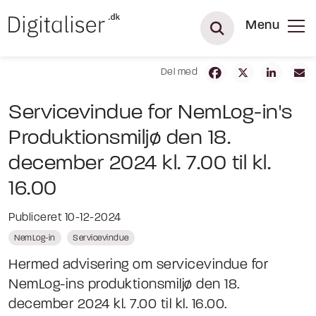
Menu
Del med
Servicevindue for NemLog-in's
Produktionsmiljø den 18.
december 2024 kl. 7.00 til kl.
16.00
Publiceret 10-12-2024
NemLog-in
Servicevindue
Hermed advisering om servicevindue for
NemLog-ins produktionsmiljø den 18.
december 2024 kl. 7.00 til kl. 16.00.