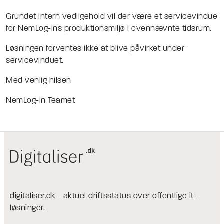
Grundet intern vedligehold vil der være et servicevindue
for NemLog-ins produktionsmiljø i ovennævnte tidsrum.
Løsningen forventes ikke at blive påvirket under
servicevinduet.
Med venlig hilsen
NemLog-in Teamet
digitaliser.dk - aktuel driftsstatus over offentlige it-
løsninger.