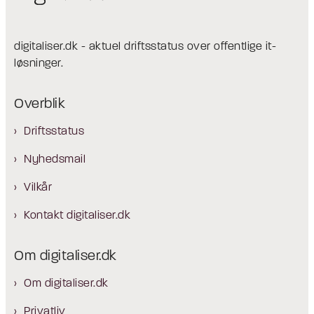
digitaliser.dk - aktuel driftsstatus over offentlige it-
løsninger.
Overblik
Driftsstatus
Nyhedsmail
Vilkår
Kontakt digitaliser.dk
Om digitaliser.dk
Om digitaliser.dk
Privatliv