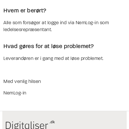
Hvem er berørt?
Alle som forsøger at logge ind via NemLog-in som
ledelsesrepræsentant.
Hvad gøres for at løse problemet?
Leverandøren er i gang med at løse problemet.
Med venlig hilsen
NemLog-in