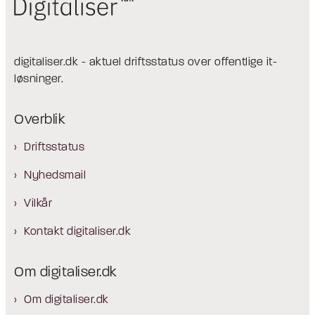
digitaliser.dk - aktuel driftsstatus over offentlige it-
løsninger.
Overblik
Driftsstatus
Nyhedsmail
Vilkår
Kontakt digitaliser.dk
Om digitaliser.dk
Om digitaliser.dk