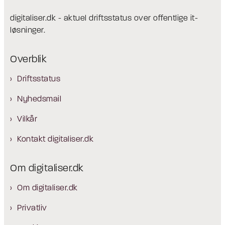
digitaliser.dk - aktuel driftsstatus over offentlige it-
løsninger.
Overblik
Driftsstatus
Nyhedsmail
Vilkår
Kontakt digitaliser.dk
Om digitaliser.dk
Om digitaliser.dk
Privatliv