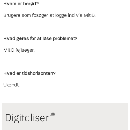
Hvem er berørt?
Brugere som fosøger at logge ind via MitID.
Hvad gøres for at løse problemet?
MitID fejlsøger.
Hvad er tidshorisonten?
Ukendt.