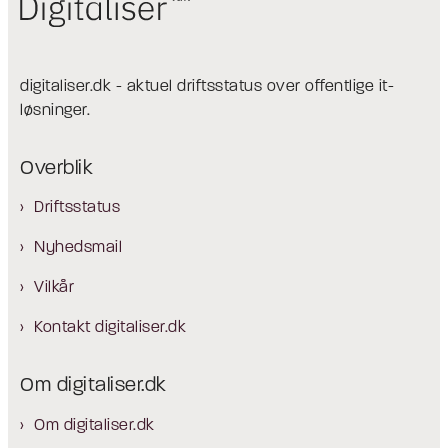
digitaliser.dk - aktuel driftsstatus over offentlige it-
løsninger.
Overblik
Driftsstatus
Nyhedsmail
Vilkår
Kontakt digitaliser.dk
Om digitaliser.dk
Om digitaliser.dk