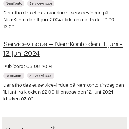
NemKonto
Servicevindue
Der afholdes et ekstraordinært servicevindue på
NemKonto den 11. juni 2024 i tidsrummet fra kl. 10.00-
12.00.
Servicevindue – NemKonto den 11. juni -
12. juni 2024
Publiceret 03-06-2024
NemKonto
Servicevindue
Der afholdes et servicevindue på NemKonto tirsdag den
11. juni fra klokken 22:00 til onsdag den 12. juni 2024
klokken 03:00