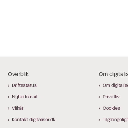
Overblik
Om digitali
Driftsstatus
Om digitalis
Nyhedsmail
Privatliv
Vilkår
Cookies
Kontakt digitaliser.dk
Tilgængelig