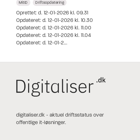
MitID
Driftsopdatering
Oprettet: d. 12-01-2026 kl. 09.31
Opdateret: d. 12-01-2026 kl. 10.30
Opdateret: d. 12-01-2026 kl. 11.00
Opdateret: d. 12-01-2026 kl. 11.04
Opdateret: d. 12-01-2...
digitaliser.dk - aktuel driftsstatus over
offentlige it-løsninger.