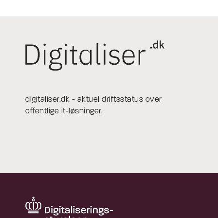
digitaliser.dk - aktuel driftsstatus over
offentlige it-løsninger.