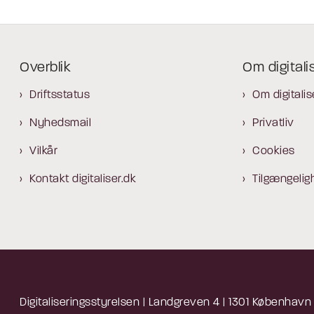
Overblik
Om digitali
Driftsstatus
Om digitalis
Nyhedsmail
Privatliv
Vilkår
Cookies
Kontakt digitaliser.dk
Tilgængelig
Digitaliseringsstyrelsen | Landgreven 4 | 1301 København