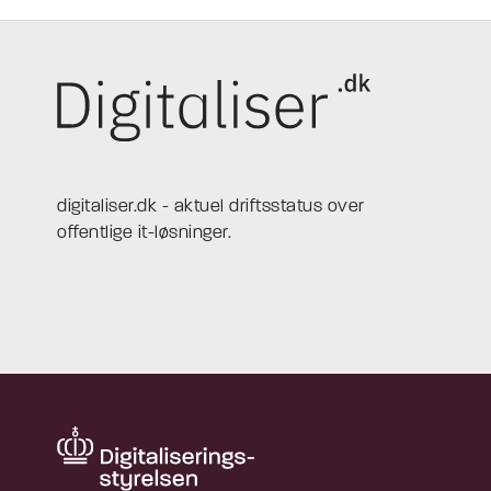
digitaliser.dk - aktuel driftsstatus over
offentlige it-løsninger.