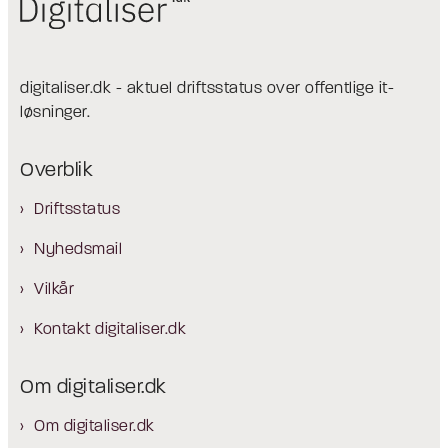
digitaliser.dk - aktuel driftsstatus over offentlige it-
løsninger.
Overblik
Driftsstatus
Nyhedsmail
Vilkår
Kontakt digitaliser.dk
Om digitaliser.dk
Om digitaliser.dk