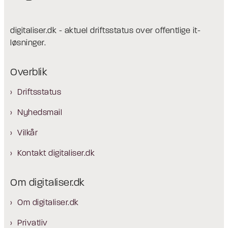
digitaliser.dk - aktuel driftsstatus over offentlige it-
løsninger.
Overblik
Driftsstatus
Nyhedsmail
Vilkår
Kontakt digitaliser.dk
Om digitaliser.dk
Om digitaliser.dk
Privatliv