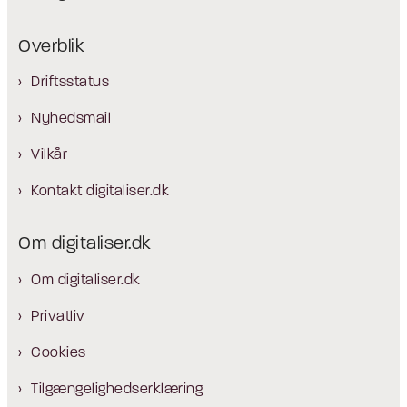
Overblik
Driftsstatus
Nyhedsmail
Vilkår
Kontakt digitaliser.dk
Om digitaliser.dk
Om digitaliser.dk
Privatliv
Cookies
Tilgængelighedserklæring