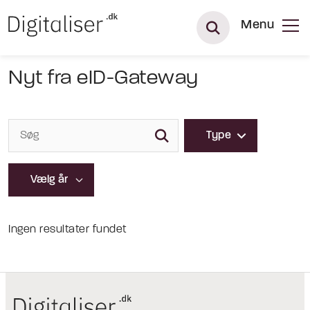
Menu
Nyt fra eID-Gateway
Type
Ingen resultater fundet