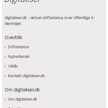
digitaliser.dk - aktuel driftsstatus over offentlige it-
løsninger.
Overblik
Driftsstatus
Nyhedsmail
Vilkår
Kontakt digitaliser.dk
Om digitaliser.dk
Om digitaliser.dk