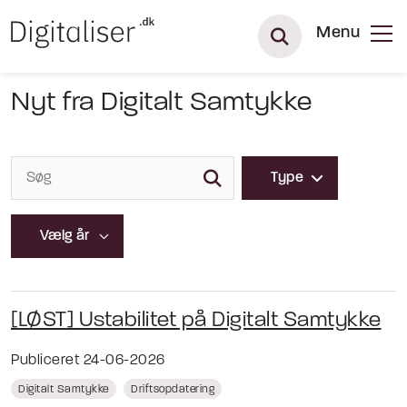
Menu
Nyt fra Digitalt Samtykke
Type
[LØST] Ustabilitet på Digitalt Samtykke
Publiceret 24-06-2026
Digitalt Samtykke
Driftsopdatering