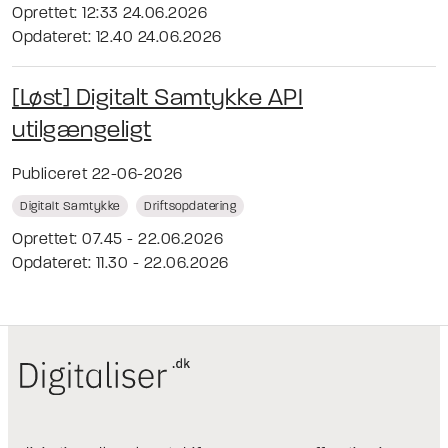
Oprettet: 12:33 24.06.2026
Opdateret: 12.40 24.06.2026
[Løst] Digitalt Samtykke API
utilgængeligt
Publiceret 22-06-2026
Digitalt Samtykke
Driftsopdatering
Oprettet: 07.45 - 22.06.2026
Opdateret: 11.30 - 22.06.2026