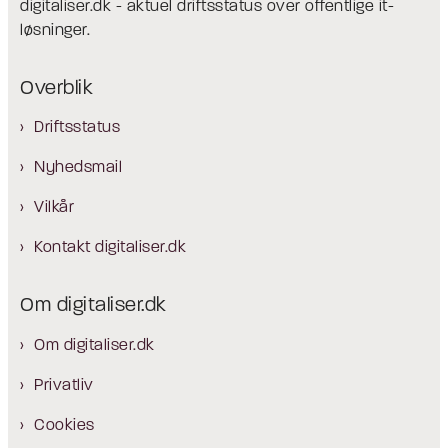
digitaliser.dk - aktuel driftsstatus over offentlige it-
løsninger.
Overblik
Driftsstatus
Nyhedsmail
Vilkår
Kontakt digitaliser.dk
Om digitaliser.dk
Om digitaliser.dk
Privatliv
Cookies