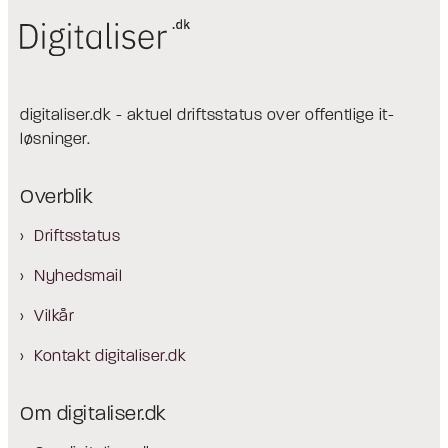
digitaliser.dk - aktuel driftsstatus over offentlige it-
løsninger.
Overblik
Driftsstatus
Nyhedsmail
Vilkår
Kontakt digitaliser.dk
Om digitaliser.dk