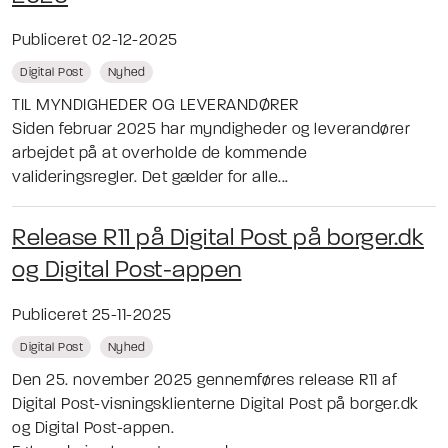
Publiceret 02-12-2025
Digital Post
Nyhed
TIL MYNDIGHEDER OG LEVERANDØRER
Siden februar 2025 har myndigheder og leverandører
arbejdet på at overholde de kommende
valideringsregler. Det gælder for alle...
Release R11 på Digital Post på borger.dk
og Digital Post-appen
Publiceret 25-11-2025
Digital Post
Nyhed
Den 25. november 2025 gennemføres release R11 af
Digital Post-visningsklienterne Digital Post på borger.dk
og Digital Post-appen.