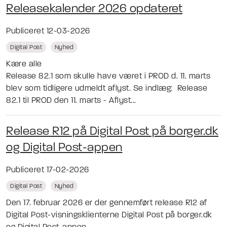
Releasekalender 2026 opdateret
Publiceret 12-03-2026
Digital Post
Nyhed
Kære alle
Release 82.1 som skulle have været i PROD d. 11. marts
blev som tidligere udmeldt aflyst. Se indlæg: Release
82.1 til PROD den 11. marts - Aflyst...
Release R12 på Digital Post på borger.dk
og Digital Post-appen
Publiceret 17-02-2026
Digital Post
Nyhed
Den 17. februar 2026 er der gennemført release R12 af
Digital Post-visningsklienterne Digital Post på borger.dk