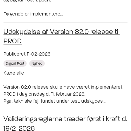
og Digital Post-appen.
Følgende er implementere...
Udskydelse af Version 82.0 release til
PROD
Publiceret 11-02-2026
Digital Post
Nyhed
Kære alle
Version 82.0 release skulle have været implementeret i
PROD i dag onsdag d. 11. februar 2026.
Pga. tekniske fejl fundet under test, udskydes...
Valideringsreglerne træder først i kraft d.
19/2-2026