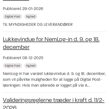
Publiceret 29-01-2026
Digital Post
Nyhed
TIL MYNDIGHEDER OG LEVERANDØRER
Lukkevindue for NemLog-in d. 9. og 18.
december
Publiceret 08-12-2025
Digital Post
Nyhed
NemLog-in har varslet lukkevindue d. 9. og 18. december,
som vil påvirke muligheden for at logge på Digital Post-
løsningen. Hvis man allerede er logget på via A...
Valideringsreglerne træder i kraft d. 11/2-
2026