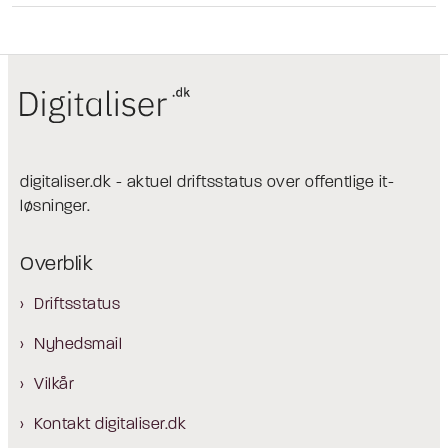
digitaliser.dk - aktuel driftsstatus over offentlige it-
løsninger.
Overblik
Driftsstatus
Nyhedsmail
Vilkår
Kontakt digitaliser.dk