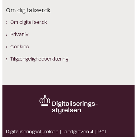
Om digitaliser.dk
Om digitaliser.dk
Privatliv
Cookies
Tilgængelighedserklæring
Digitaliseringsstyrelsen | Landgreven 4 | 1301