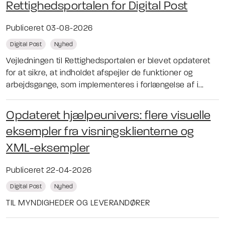
Rettighedsportalen for Digital Post
Publiceret 03-08-2026
Digital Post
Nyhed
Vejledningen til Rettighedsportalen er blevet opdateret
for at sikre, at indholdet afspejler de funktioner og
arbejdsgange, som implementeres i forlængelse af i...
Opdateret hjælpeunivers: flere visuelle
eksempler fra visningsklienterne og
XML-eksempler
Publiceret 22-04-2026
Digital Post
Nyhed
TIL MYNDIGHEDER OG LEVERANDØRER