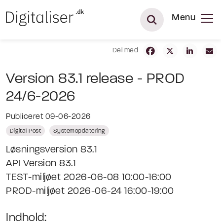
Menu
Del med
Version 83.1 release - PROD
24/6-2026
Publiceret 09-06-2026
Digital Post
Systemopdatering
Løsningsversion 83.1
API Version 83.1
TEST-miljøet 2026-06-08 10:00-16:00
PROD-miljøet 2026-06-24 16:00-19:00
Indhold: