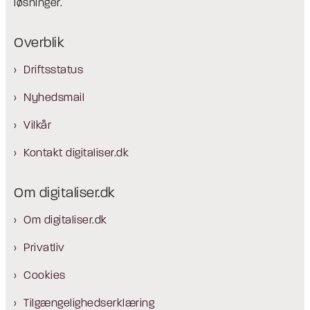
løsninger.
Overblik
Driftsstatus
Nyhedsmail
Vilkår
Kontakt digitaliser.dk
Om digitaliser.dk
Om digitaliser.dk
Privatliv
Cookies
Tilgængelighedserklæring