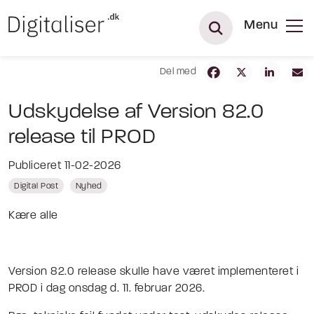
Menu
Del med
Udskydelse af Version 82.0
release til PROD
Publiceret 11-02-2026
Digital Post
Nyhed
Kære alle
Version 82.0 release skulle have været implementeret i
PROD i dag onsdag d. 11. februar 2026.