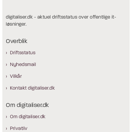
digitaliser.dk - aktuel driftsstatus over offentlige it-
løsninger.
Overblik
Driftsstatus
Nyhedsmail
Vilkår
Kontakt digitaliser.dk
Om digitaliser.dk
Om digitaliser.dk
Privatliv