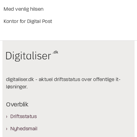
Med venlig hilsen
Kontor for Digital Post
digitaliser.dk - aktuel driftsstatus over offentlige it-
løsninger.
Overblik
Driftsstatus
Nyhedsmail