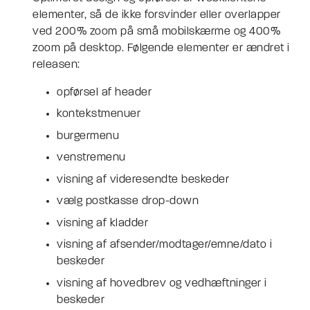
elementer, så de ikke forsvinder eller overlapper
ved 200% zoom på små mobilskærme og 400%
zoom på desktop. Følgende elementer er ændret i
releasen:
opførsel af header
kontekstmenuer
burgermenu
venstremenu
visning af videresendte beskeder
vælg postkasse drop-down
visning af kladder
visning af afsender/modtager/emne/dato i
beskeder
visning af hovedbrev og vedhæftninger i
beskeder