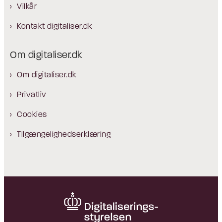
Vilkår
Kontakt digitaliser.dk
Om digitaliser.dk
Om digitaliser.dk
Privatliv
Cookies
Tilgængelighedserklæring