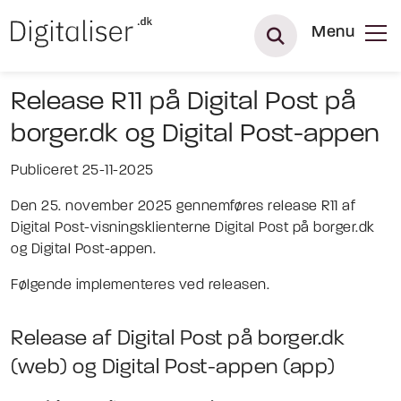
Menu
Release R11 på Digital Post på
borger.dk og Digital Post-appen
Publiceret 25-11-2025
Den 25. november 2025 gennemføres release R11 af
Digital Post-visningsklienterne Digital Post på borger.dk
og Digital Post-appen.
Følgende implementeres ved releasen.
Release af Digital Post på borger.dk
(web) og Digital Post-appen (app)