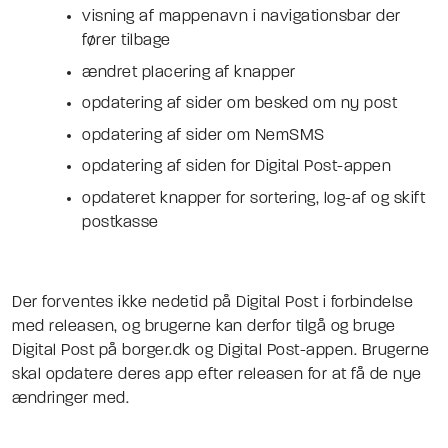
visning af mappenavn i navigationsbar der
fører tilbage
ændret placering af knapper
opdatering af sider om besked om ny post
opdatering af sider om NemSMS
opdatering af siden for Digital Post-appen
opdateret knapper for sortering, log-af og skift
postkasse
Der forventes ikke nedetid på Digital Post i forbindelse
med releasen, og brugerne kan derfor tilgå og bruge
Digital Post på borger.dk og Digital Post-appen. Brugerne
skal opdatere deres app efter releasen for at få de nye
ændringer med.