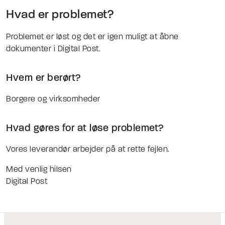
Hvad er problemet?
Problemet er løst og det er igen muligt at åbne
dokumenter i Digital Post.
Hvem er berørt?
Borgere og virksomheder
Hvad gøres for at løse problemet?
Vores leverandør arbejder på at rette fejlen.
Med venlig hilsen
Digital Post