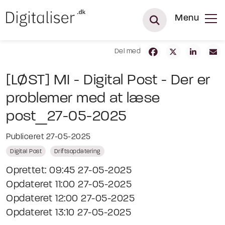
Menu
Del med
[LØST] MI - Digital Post - Der er
problemer med at læse
post_27-05-2025
Publiceret 27-05-2025
Digital Post
Driftsopdatering
Oprettet: 09:45 27-05-2025
Opdateret 11:00 27-05-2025
Opdateret 12:00 27-05-2025
Opdateret 13:10 27-05-2025