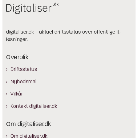
digitaliser.dk - aktuel driftsstatus over offentlige it-
løsninger.
Overblik
Driftsstatus
Nyhedsmail
Vilkår
Kontakt digitaliser.dk
Om digitaliser.dk
Om digitaliser.dk