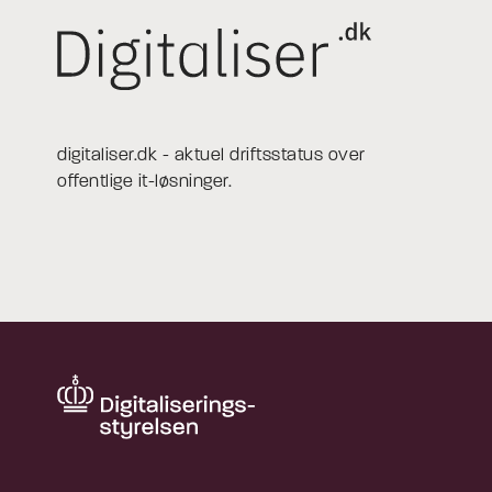
digitaliser.dk - aktuel driftsstatus over
offentlige it-løsninger.