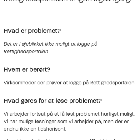
Hvad er problemet?
Det er i øjeblikket ikke muligt at logge på
Rettighedsportalen
Hvem er berørt?
Virksomheder der prøver at logge på Rettighedsportalen
Hvad gøres for at løse problemet?
Vi arbejder fortsat på at få løst problemet hurtigst muligt.
Vi har mulige løsninger som vi arbejder på, men der er
endnu ikke en tidshorisont.