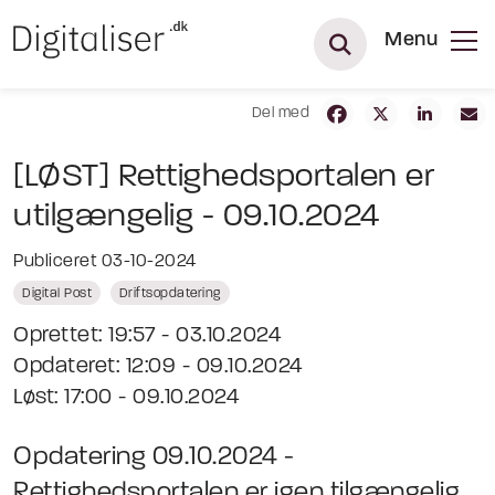
Menu
Del med
[LØST] Rettighedsportalen er
utilgængelig - 09.10.2024
Publiceret 03-10-2024
Digital Post
Driftsopdatering
Oprettet: 19:57 - 03.10.2024
Opdateret: 12:09 - 09.10.2024
Løst: 17:00 - 09.10.2024
Opdatering 09.10.2024 -
Rettighedsportalen er igen tilgængelig.