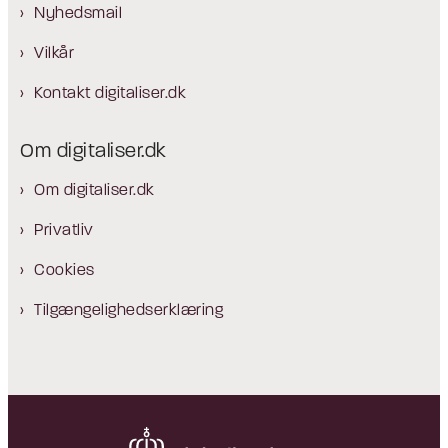
Nyhedsmail
Vilkår
Kontakt digitaliser.dk
Om digitaliser.dk
Om digitaliser.dk
Privatliv
Cookies
Tilgængelighedserklæring