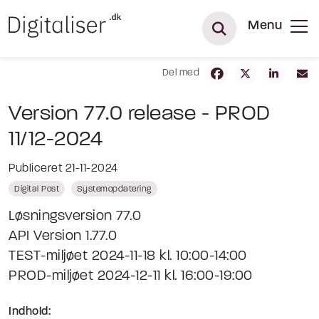
Menu
Del med
Version 77.0 release - PROD
11/12-2024
Publiceret 21-11-2024
Digital Post
Systemopdatering
Løsningsversion 77.0
API Version 1.77.0
TEST-miljøet 2024-11-18 kl. 10:00-14:00
PROD-miljøet 2024-12-11 kl. 16:00-19:00
Indhold: