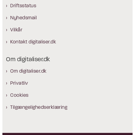
Driftsstatus
Nyhedsmail
Vilkår
Kontakt digitaliser.dk
Om digitaliser.dk
Om digitaliser.dk
Privatliv
Cookies
Tilgængelighedserklæring