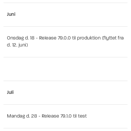
Juni
Onsdag d. 18 - Release 79.0.0 til produktion (flyttet fra
d. 12. juni)
Juli
Mandag d. 28 - Release 79.1.0 til test