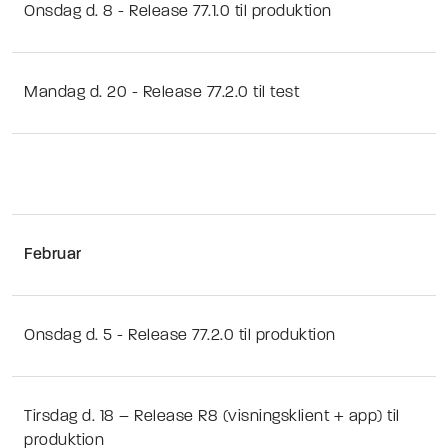
Onsdag d. 8 - Release 77.1.0 til produktion
Mandag d. 20 - Release 77.2.0 til test
Februar
Onsdag d. 5 - Release 77.2.0 til produktion
Tirsdag d. 18 – Release R8 (visningsklient + app) til
produktion