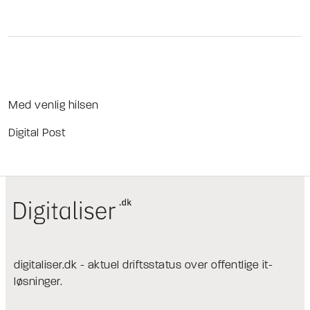
Med venlig hilsen
Digital Post
digitaliser.dk - aktuel driftsstatus over offentlige it-
løsninger.