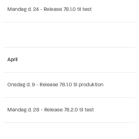
Mandag d. 24 - Release 78.1.0 til test
April
Onsdag d. 9 - Release 78.1.0 til produktion
Mandag d. 28 - Release 78.2.0 til test