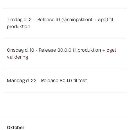
Tirsdag d. 2 – Release 10 (visningsklient + app) til
produktion
Onsdag d. 10 - Release 80.0.0 til produktion +
øget
validering
Mandag d. 22 - Release 80.1.0 til test
Oktober