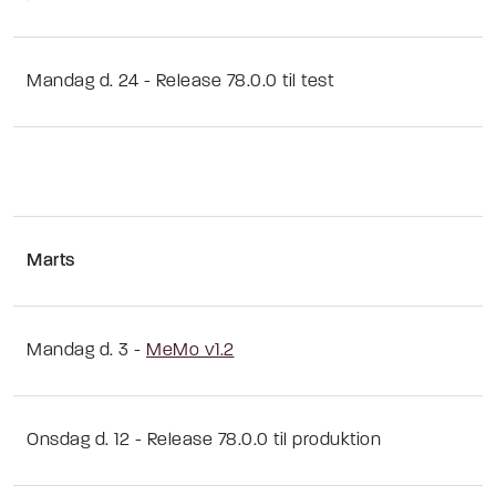
Mandag d. 24 - Release 78.0.0 til test
Marts
Mandag d. 3 -
MeMo v1.2
Onsdag d. 12 - Release 78.0.0 til produktion