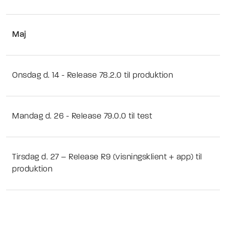
Maj
Onsdag d. 14 - Release 78.2.0 til produktion
Mandag d. 26 - Release 79.0.0 til test
Tirsdag d. 27 – Release R9 (visningsklient + app) til
produktion