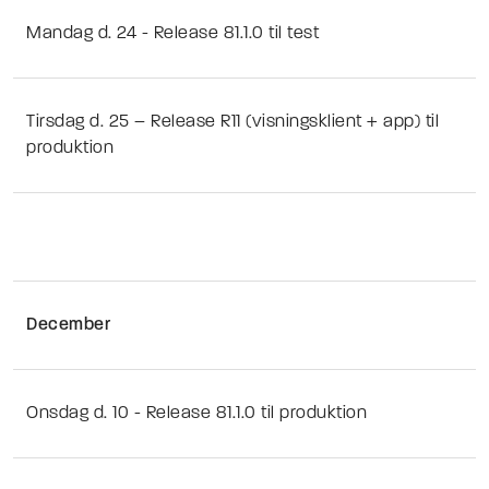
Mandag d. 24 - Release 81.1.0 til test
Tirsdag d. 25 – Release R11 (visningsklient + app) til
produktion
December
Onsdag d. 10 - Release 81.1.0 til produktion