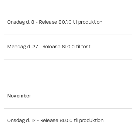
Onsdag d. 8 - Release 80.1.0 til produktion
Mandag d. 27 - Release 81.0.0 til test
November
Onsdag d. 12 - Release 81.0.0 til produktion