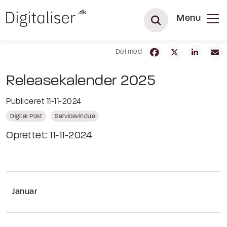
Menu
Del med
Releasekalender 2025
Publiceret 11-11-2024
Digital Post
Servicevindue
Oprettet: 11-11-2024
Januar