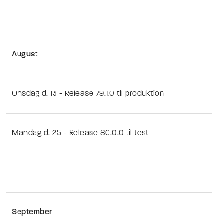
August
Onsdag d. 13 - Release 79.1.0 til produktion
Mandag d. 25 - Release 80.0.0 til test
September