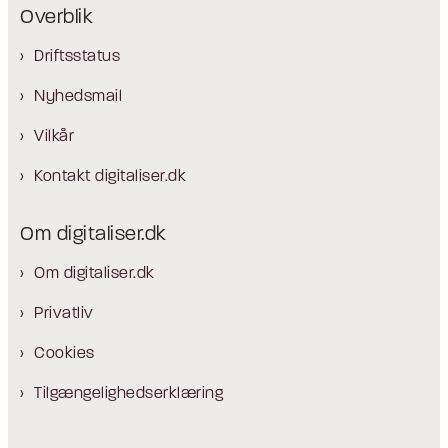
Overblik
Driftsstatus
Nyhedsmail
Vilkår
Kontakt digitaliser.dk
Om digitaliser.dk
Om digitaliser.dk
Privatliv
Cookies
Tilgængelighedserklæring