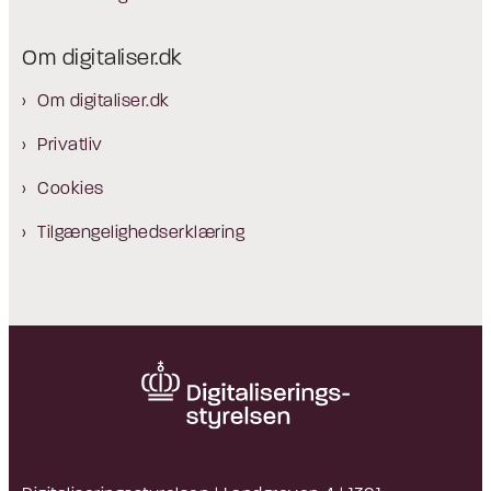
Om digitaliser.dk
Om digitaliser.dk
Privatliv
Cookies
Tilgængelighedserklæring