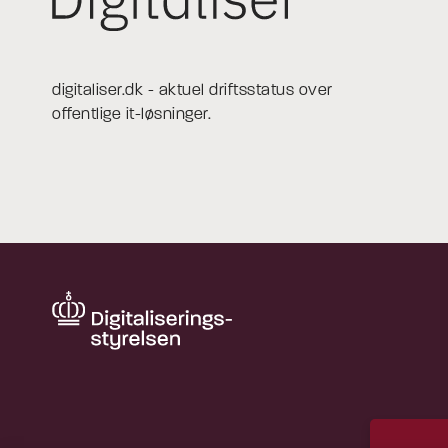
digitaliser.dk - aktuel driftsstatus over
offentlige it-løsninger.