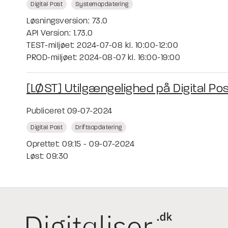
Digital Post
Systemopdatering
Løsningsversion: 73.0
API Version: 1.73.0
TEST-miljøet: 2024-07-08 kl. 10:00-12:00
PROD-miljøet: 2024-08-07 kl. 16:00-19:00
[LØST] Utilgængelighed på Digital Pos
Publiceret 09-07-2024
Digital Post
Driftsopdatering
Oprettet: 09:15 - 09-07-2024
Løst: 09:30