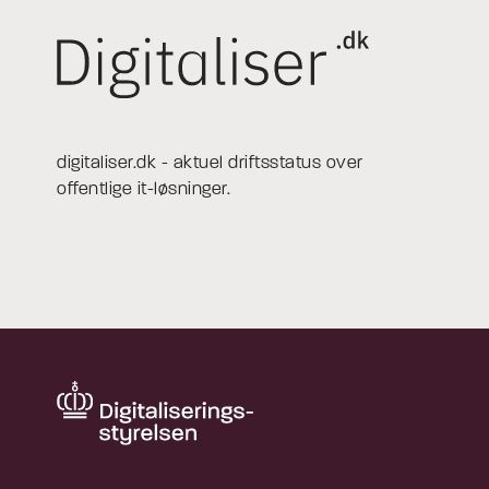
digitaliser.dk - aktuel driftsstatus over
offentlige it-løsninger.