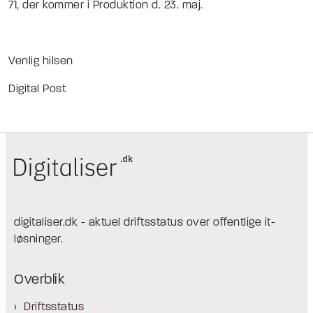
71, der kommer i Produktion d. 23. maj.
Venlig hilsen
Digital Post
digitaliser.dk - aktuel driftsstatus over offentlige it-
løsninger.
Overblik
Driftsstatus