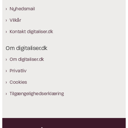
Nyhedsmail
Vilkår
Kontakt digitaliser.dk
Om digitaliser.dk
Om digitaliser.dk
Privatliv
Cookies
Tilgængelighedserklæring