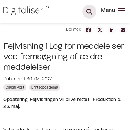
Menu
Del med
Fejlvisning i Log for meddelelser
ved fremsøgning af ældre
meddelelser
Publiceret 30-04-2024
Digital Post
Driftsopdatering
Opdatering: Fejlvisningen vil blive rettet i Produktion d.
23. maj.