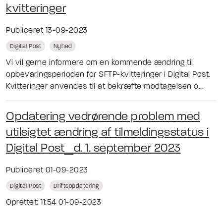
kvitteringer
Publiceret 13-09-2023
Digital Post
Nyhed
Vi vil gerne informere om en kommende ændring til
opbevaringsperioden for SFTP-kvitteringer i Digital Post.
Kvitteringer anvendes til at bekræfte modtagelsen o...
Opdatering vedrørende problem med
utilsigtet ændring af tilmeldingsstatus i
Digital Post_d. 1. september 2023
Publiceret 01-09-2023
Digital Post
Driftsopdatering
Oprettet: 11:54 01-09-2023