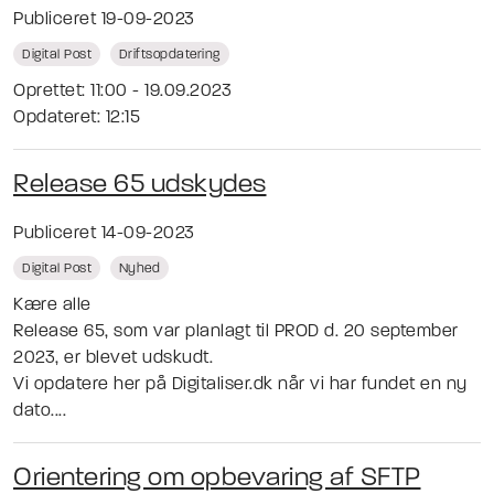
Publiceret 19-09-2023
Digital Post
Driftsopdatering
Oprettet: 11:00 - 19.09.2023
Opdateret: 12:15
Release 65 udskydes
Publiceret 14-09-2023
Digital Post
Nyhed
Kære alle
Release 65, som var planlagt til PROD d. 20 september
2023, er blevet udskudt.
Vi opdatere her på Digitaliser.dk når vi har fundet en ny
dato....
Orientering om opbevaring af SFTP