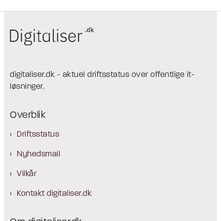
digitaliser.dk - aktuel driftsstatus over offentlige it-
løsninger.
Overblik
Driftsstatus
Nyhedsmail
Vilkår
Kontakt digitaliser.dk