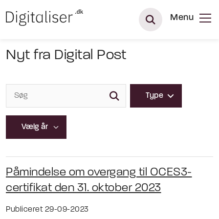
Menu
Nyt fra Digital Post
Type
Påmindelse om overgang til OCES3-
certifikat den 31. oktober 2023
Publiceret 29-09-2023