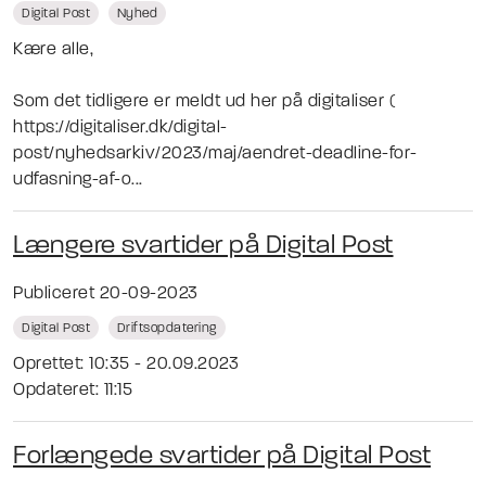
Digital Post
Nyhed
Kære alle,
Som det tidligere er meldt ud her på digitaliser (
https://digitaliser.dk/digital-
post/nyhedsarkiv/2023/maj/aendret-deadline-for-
udfasning-af-o...
Længere svartider på Digital Post
Publiceret 20-09-2023
Digital Post
Driftsopdatering
Oprettet: 10:35 - 20.09.2023
Opdateret: 11:15
Forlængede svartider på Digital Post