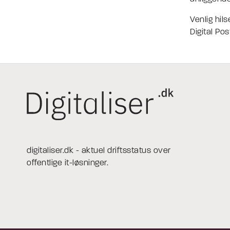
Venlig hil
Digital Pos
digitaliser.dk - aktuel driftsstatus over
offentlige it-løsninger.