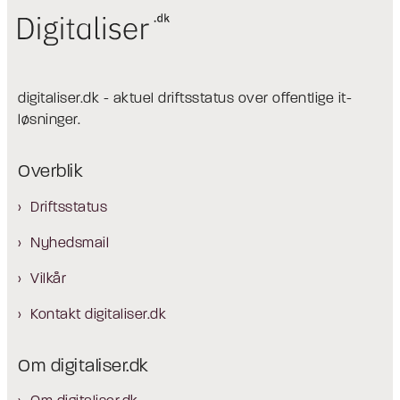
digitaliser.dk - aktuel driftsstatus over offentlige it-
løsninger.
Overblik
Driftsstatus
Nyhedsmail
Vilkår
Kontakt digitaliser.dk
Om digitaliser.dk