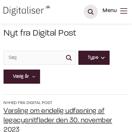
Menu
Nyt fra Digital Post
Type
NYHED FRA DIGITAL POST
Varsling om endelig udfasning af
legacysnitflader den 30. november
2023