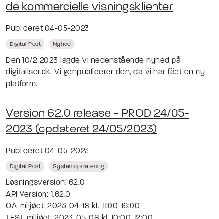
de kommercielle visningsklienter
Publiceret 04-05-2023
Digital Post
Nyhed
Den 10/2 2023 lagde vi nedenstående nyhed på
digitaliser.dk. Vi genpublicerer den, da vi har fået en ny
platform.
Version 62.0 release - PROD 24/05-
2023 (opdateret 24/05/2023)
Publiceret 04-05-2023
Digital Post
Systemopdatering
Løsningsversion: 62.0
API Version: 1.62.0
QA-miljøet: 2023-04-18 kl. 11:00-16:00
TEST-miljøet: 2023-05-08 kl. 10:00-12:00