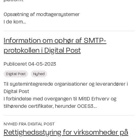
Opsætning af modtagersystemer
I de kom...
Information om ophør af SMTP-
protokollen i Digital Post
Publiceret 04-05-2023
Digital Post
Nyhed
Til systemintegrerede organisationer og leverandører i
Digital Post
I forbindelse med overgangen til MitID Erhverv og
tilhørende certifikater, herunder OCES3...
NYHED FRA DIGITAL POST
Rettighedsstyring for virksomheder på