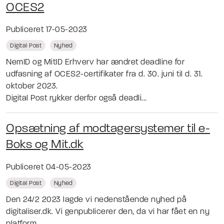
OCES2
Publiceret 17-05-2023
Digital Post
Nyhed
NemID og MitID Erhverv har ændret deadline for
udfasning af OCES2-certifikater fra d. 30. juni til d. 31.
oktober 2023.
Digital Post rykker derfor også deadli...
Opsætning af modtagersystemer til e-
Boks og Mit.dk
Publiceret 04-05-2023
Digital Post
Nyhed
Den 24/2 2023 lagde vi nedenstående nyhed på
digitaliser.dk. Vi genpublicerer den, da vi har fået en ny
platform.