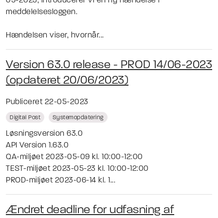
05-2023, introducerer vi en ny hændelse i
meddelelsesloggen.
Hændelsen viser, hvornår...
Version 63.0 release - PROD 14/06-2023
(opdateret 20/06/2023)
Publiceret 22-05-2023
Digital Post
Systemopdatering
Løsningsversion 63.0
API Version 1.63.0
QA-miljøet 2023-05-09 kl. 10:00-12:00
TEST-miljøet 2023-05-23 kl. 10:00-12:00
PROD-miljøet 2023-06-14 kl. 1...
Ændret deadline for udfasning af