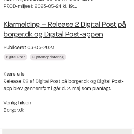
PROD-miljøet: 2023-05-24 kl. 19:...
Klarmelding – Release 2 Digital Post på
borger.dk og Digital Post-appen
Publiceret 03-05-2023
Digital Post
Systemopdatering
Kære alle
Release R2 af Digital Post på borger.dk og Digital Post-
app blev gennemført i går d. 2. maj som planlagt.
Venlig hilsen
Borger.dk