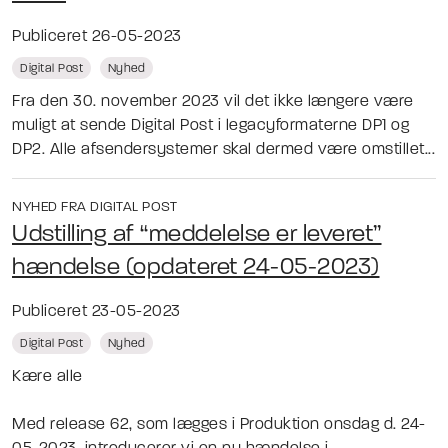
Publiceret 26-05-2023
Digital Post
Nyhed
Fra den 30. november 2023 vil det ikke længere være
muligt at sende Digital Post i legacyformaterne DP1 og
DP2. Alle afsendersystemer skal dermed være omstillet...
NYHED FRA DIGITAL POST
Udstilling af “meddelelse er leveret”
hændelse (opdateret 24-05-2023)
Publiceret 23-05-2023
Digital Post
Nyhed
Kære alle
Med release 62, som lægges i Produktion onsdag d. 24-