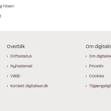
g hilsen
t
Overblik
Om digitali
Driftsstatus
Om digitalis
Nyhedsmail
Privatliv
Vilkår
Cookies
Kontakt digitaliser.dk
Tilgængelig