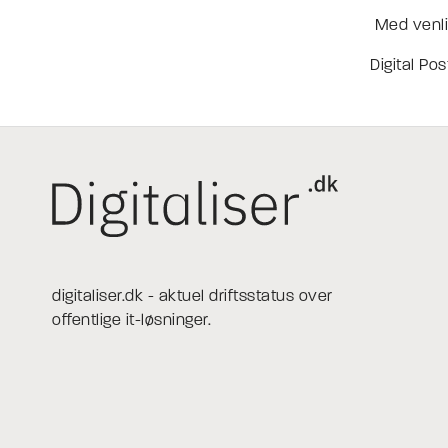
Med venli
Digital Pos
digitaliser.dk - aktuel driftsstatus over
offentlige it-løsninger.