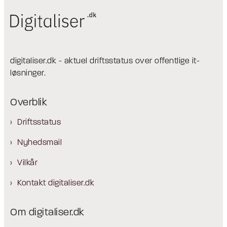
digitaliser.dk - aktuel driftsstatus over offentlige it-
løsninger.
Overblik
Driftsstatus
Nyhedsmail
Vilkår
Kontakt digitaliser.dk
Om digitaliser.dk