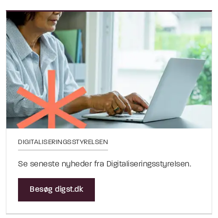
DIGITALISERINGSSTYRELSEN
Se seneste nyheder fra Digitaliseringsstyrelsen.
Besøg digst.dk