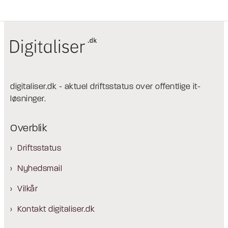
digitaliser.dk - aktuel driftsstatus over offentlige it-
løsninger.
Overblik
Driftsstatus
Nyhedsmail
Vilkår
Kontakt digitaliser.dk