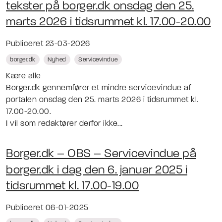
tekster på borger.dk onsdag den 25.
marts 2026 i tidsrummet kl. 17.00-20.00
Publiceret 23-03-2026
borger.dk
Nyhed
Servicevindue
Kære alle
Borger.dk gennemfører et mindre servicevindue af
portalen onsdag den 25. marts 2026 i tidsrummet kl.
17.00-20.00.
I vil som redaktører derfor ikke...
Borger.dk – OBS – Servicevindue på
borger.dk i dag den 6. januar 2025 i
tidsrummet kl. 17.00-19.00
Publiceret 06-01-2025