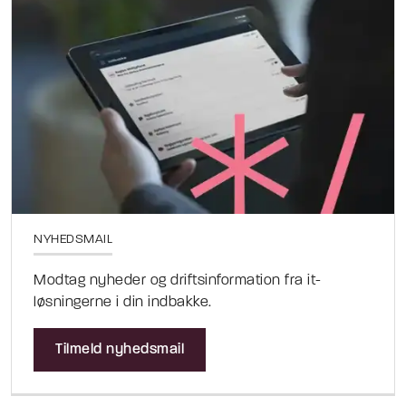
NYHEDSMAIL
Modtag nyheder og driftsinformation fra it-
løsningerne i din indbakke.
Tilmeld nyhedsmail