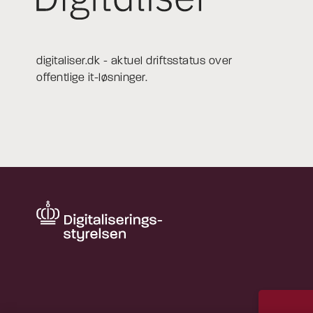
digitaliser.dk - aktuel driftsstatus over
offentlige it-løsninger.