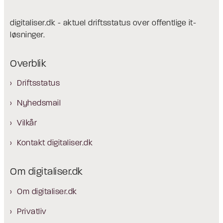
digitaliser.dk - aktuel driftsstatus over offentlige it-
løsninger.
Overblik
Driftsstatus
Nyhedsmail
Vilkår
Kontakt digitaliser.dk
Om digitaliser.dk
Om digitaliser.dk
Privatliv