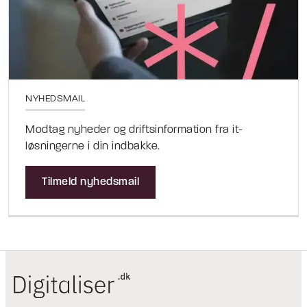
NYHEDSMAIL
Modtag nyheder og driftsinformation fra it-
løsningerne i din indbakke.
Tilmeld nyhedsmail