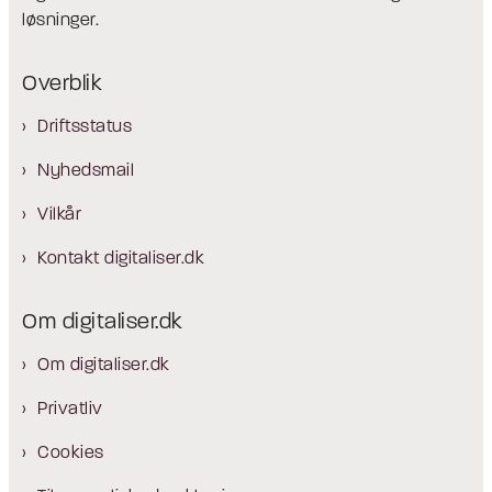
løsninger.
Overblik
Driftsstatus
Nyhedsmail
Vilkår
Kontakt digitaliser.dk
Om digitaliser.dk
Om digitaliser.dk
Privatliv
Cookies