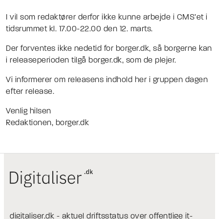
I vil som redaktører derfor ikke kunne arbejde i CMS’et i
tidsrummet kl. 17.00-22.00 den 12. marts.
Der forventes ikke nedetid for borger.dk, så borgerne kan
i releaseperioden tilgå borger.dk, som de plejer.
Vi informerer om releasens indhold her i gruppen dagen
efter release.
Venlig hilsen
Redaktionen, borger.dk
digitaliser.dk - aktuel driftsstatus over offentlige it-