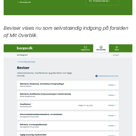
Beviser vises nu som selvstændig indgang på forsiden
af Mit Overblik.