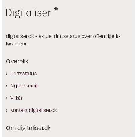
digitaliser.dk - aktuel driftsstatus over offentlige it-
løsninger.
Overblik
Driftsstatus
Nyhedsmail
Vilkår
Kontakt digitaliser.dk
Om digitaliser.dk