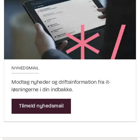
NYHEDSMAIL
Modtag nyheder og driftsinformation fra it-
løsningerne i din indbakke.
Tilmeld nyhedsmail