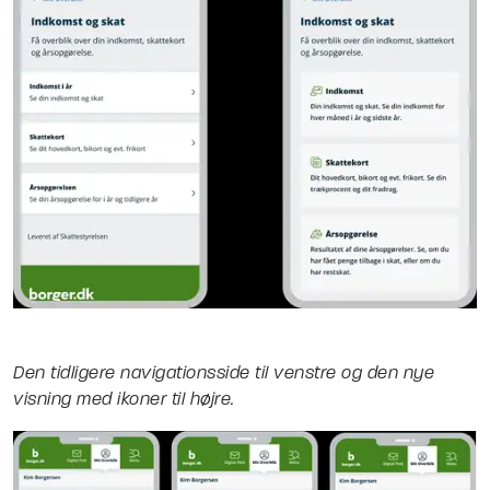
Den tidligere navigationsside til venstre og den nye
visning med ikoner til højre.