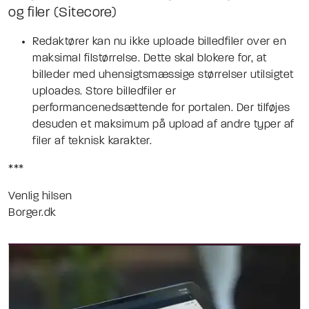
og filer (Sitecore)
Redaktører kan nu ikke uploade billedfiler over en
maksimal filstørrelse. Dette skal blokere for, at
billeder med uhensigtsmæssige størrelser utilsigtet
uploades. Store billedfiler er
performancenedsættende for portalen. Der tilføjes
desuden et maksimum på upload af andre typer af
filer af teknisk karakter.
***
Venlig hilsen
Borger.dk