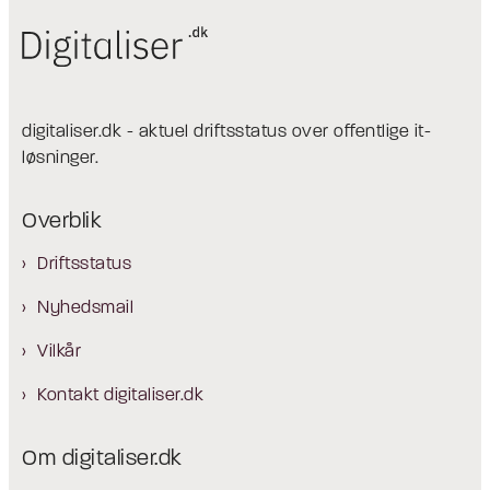
digitaliser.dk - aktuel driftsstatus over offentlige it-
løsninger.
Overblik
Driftsstatus
Nyhedsmail
Vilkår
Kontakt digitaliser.dk
Om digitaliser.dk